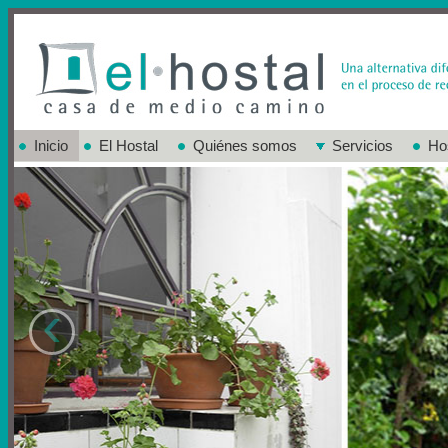
Inicio
El Hostal
Quiénes somos
Servicios
Ho
‹