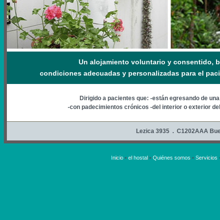
Un alojamiento voluntario y consentido, b
condiciones adecuadas y personalizadas para el pacien
Dirigido a pacientes que: -están egresando de una
-con padecimientos crónicos -del interior o exterior de
Lezica 3935 . C1202AAA Bue
Inicio
•
el hostal
•
Quiénes somos
•
Servicios